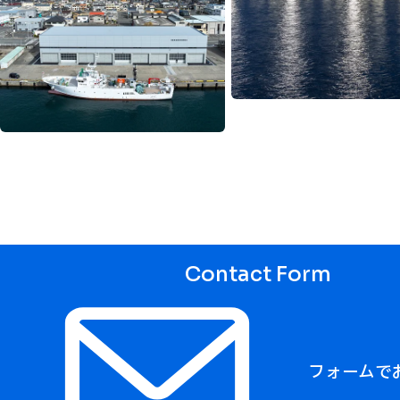
Contact Form
フォームで