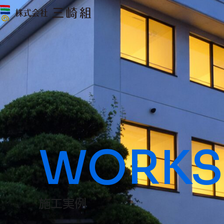
WORKS
施工実例