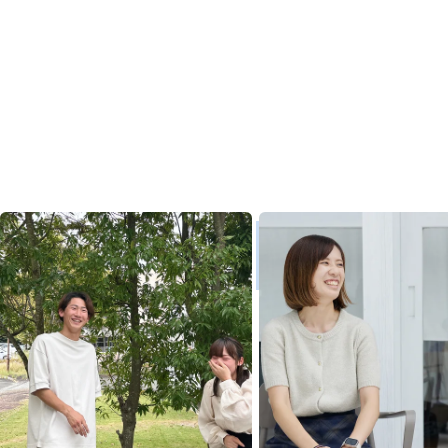
MISAKIG