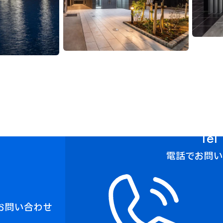
Tel
電話でお問
お問い合わせ