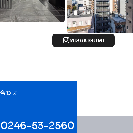
MISAKIGUMI
い合わせ
0246-53-2560