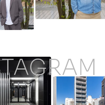
STAGRAM