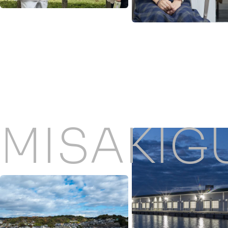
MISAKIG