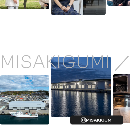
MISAKIGUMI 
MISAKIGUMI