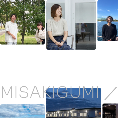
MISAKIGUMI ／
MISAKIGUMI 