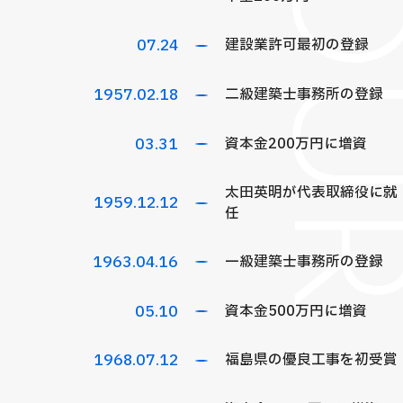
OU
07.24
建設業許可最初の登録
1957
.02.18
二級建築士事務所の登録
03.31
資本金200万円に増資
太田英明が代表取締役に就
1959
.12.12
任
1963
.04.16
一級建築士事務所の登録
05.10
資本金500万円に増資
1968
.07.12
福島県の優良工事を初受賞