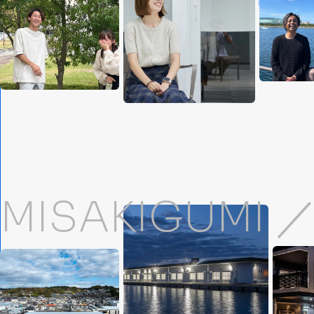
MISAKIGUMI 