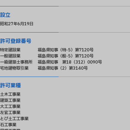
設立
昭和27年6月19日
許可登録番号
特定建設業 福島県知事（特-5）第7120号
一般建設業 福島県知事（般-5）第7120号
一級建築士事務所 福島県知事 第18（312）0090号
宅地建物取引業 福島県知事（2）第3140号
許可業種
土木工事業
建築工事業
大工工事業
左官工事業
とび土工工事業
石工事業