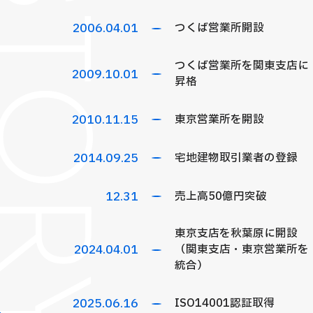
ISTORY
2006
.04.01
つくば営業所開設
つくば営業所を関東支店に
2009
.10.01
昇格
2010
.11.15
東京営業所を開設
2014
.09.25
宅地建物取引業者の登録
12.31
売上高50億円突破
東京支店を秋葉原に開設
2024
.04.01
（関東支店・東京営業所を
統合）
2025
.06.16
ISO14001認証取得