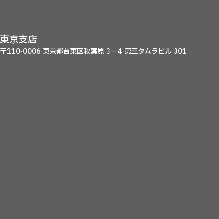
東京支店
〒110-0006 東京都台東区秋葉原 3－4 第三タムラビル 301