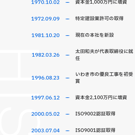
1970
.10.02
資本金1,000万円に増資
1972
.09.09
特定建設業許可の取得
1981
.10.20
現在の本社を新設
太田和夫が代表取締役に就
1982
.03.26
任
いわき市の優良工事を初受
1996
.08.23
賞
1997
.06.12
資本金2,100万円に増資
2000
.05.02
ISO9002認証取得
2003
.07.04
ISO9001認証取得