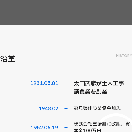
HISTORY
沿革
1931
.05.01
太田武彦が土木工事
請負業を創業
1948
.02
福島県建設業協会加入
株式会社三崎組に改組、資
1952
.06.19
本金100万円