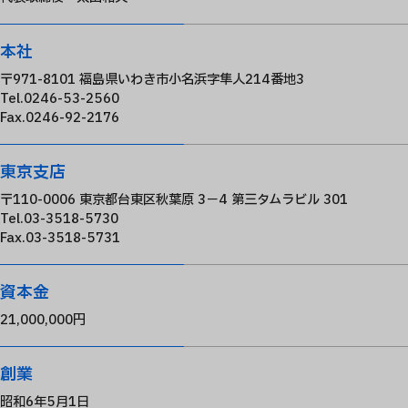
本社
〒971-8101 福島県いわき市小名浜字隼人214番地3
Tel.0246-53-2560
Fax.0246-92-2176
東京支店
〒110-0006 東京都台東区秋葉原 3－4 第三タムラビル 301
Tel.03-3518-5730
Fax.03-3518-5731
資本金
21,000,000円
創業
昭和6年5月1日