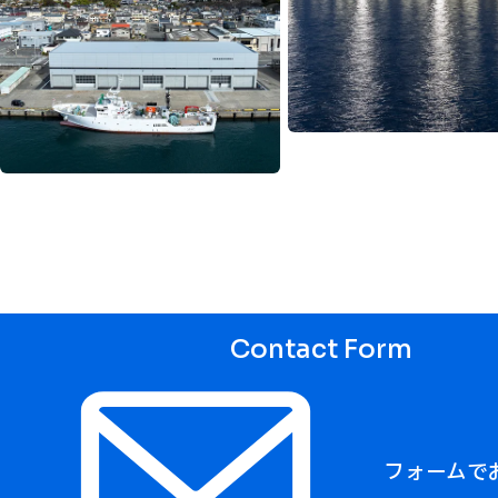
Contact Form
フォームで