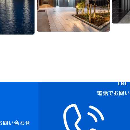
Tel
電話でお問
お問い合わせ