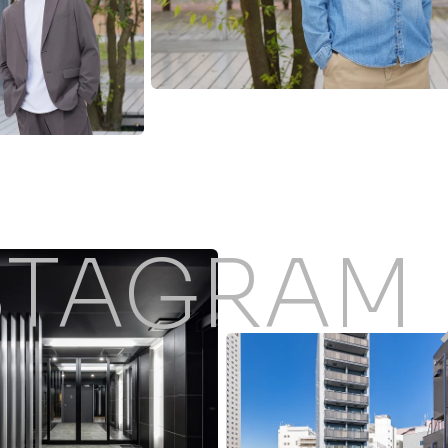
STAGRAM