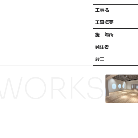
工事名
工事概要
施工場所
発注者
竣工
WORKS