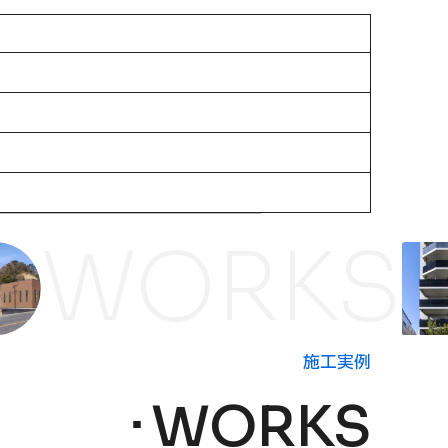
WORKS
施工実例
WORKS