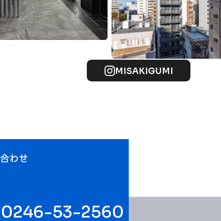
MISAKIGUMI
い合わせ
0246-53-2560