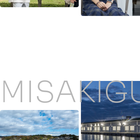
MISAKIG