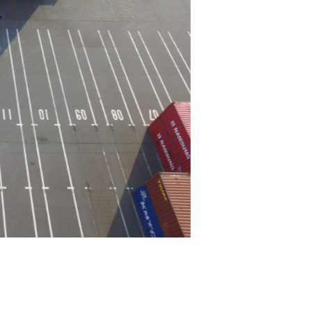
トラックス