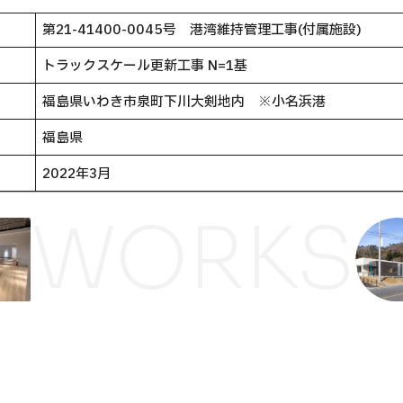
第21-41400-0045号 港湾維持管理工事(付属施設)
トラックスケール更新工事 N=1基
福島県いわき市泉町下川大剣地内 ※小名浜港
福島県
2022年3月
WORKS