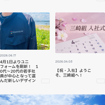
2026.06.17
4月1日よりユニ
2026.04.03
フォームを刷新！ 1
【祝・入社】ようこ
0代〜20代の若手社
そ、三崎組へ！
員が中心となって選
んだ新しいデザイン