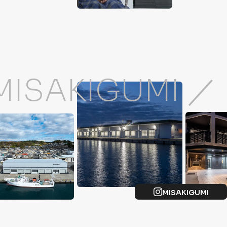
MISAKIGUMI ／
MISAKIGUMI