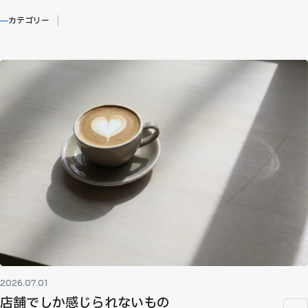
カテゴリー
2026.07.01
店舗でしか感じられないもの