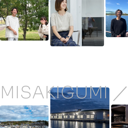
MISAKIGUMI ／
MISAKIGUMI 