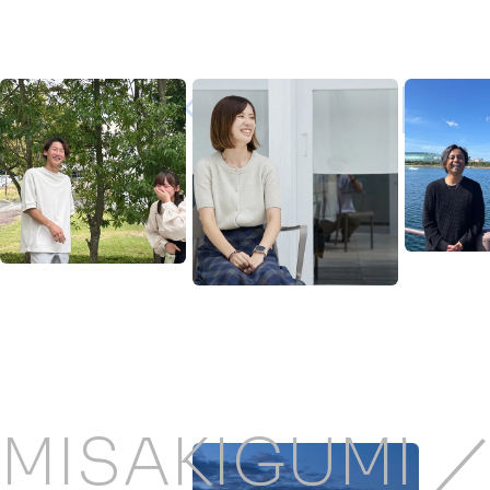
MISAKIGUMI ／
MISAKIGUMI 