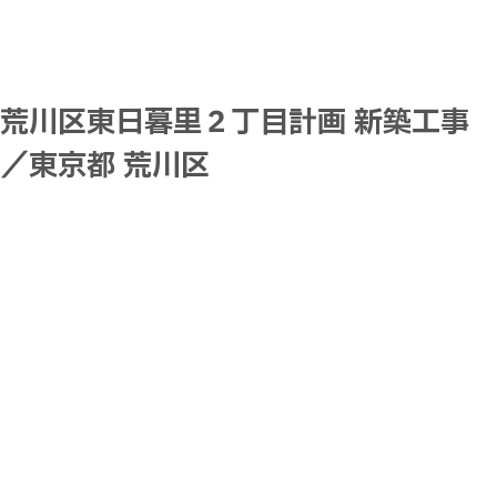
荒川区東日暮里２丁目計画 新築工事
／東京都 荒川区