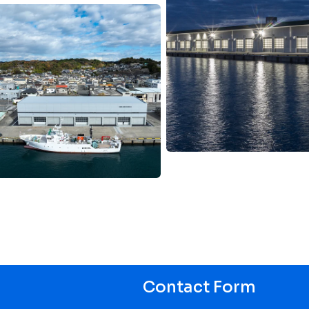
Contact Form