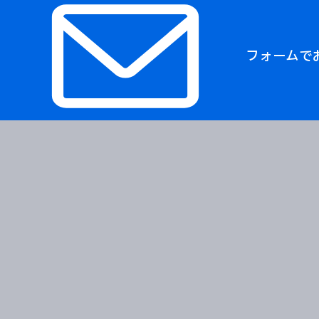
フォームで