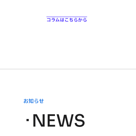
コラムはこちらから
お知らせ
NEWS