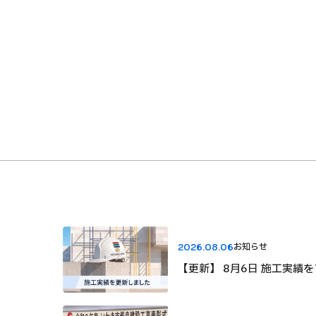
お知らせ
2026.08.06
【更新】 8月6日 施工実績