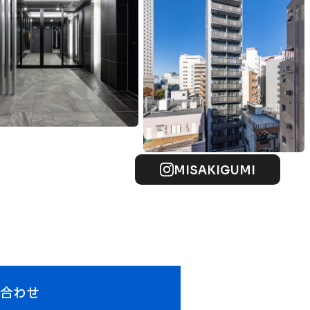
MISAKIGUMI
い合わせ