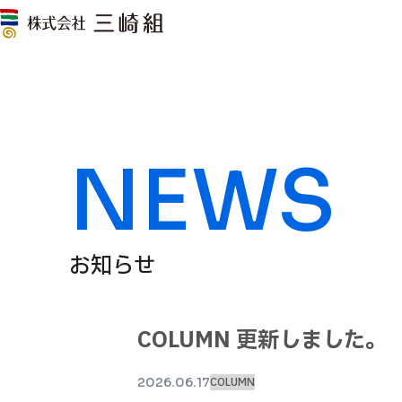
NEWS
お知らせ
COLUMN 更新しました
2026.06.17
COLUMN