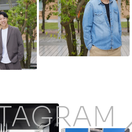
STAGRAM 