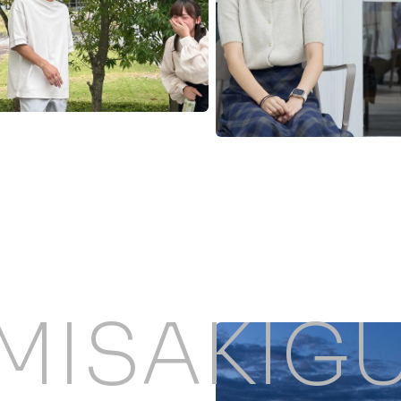
MISAKIG