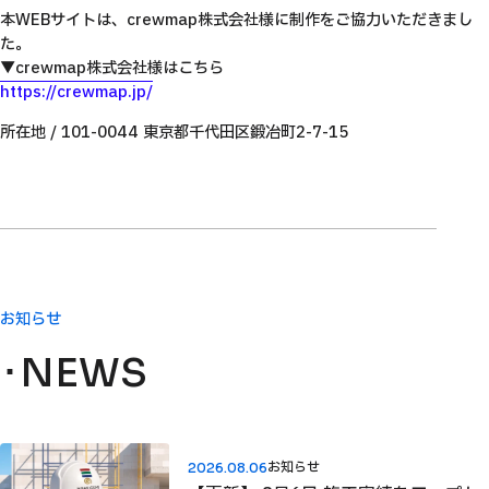
本WEBサイトは、crewmap株式会社様に制作をご協力いただきまし
た。
▼crewmap株式会社様はこちら
https://crewmap.jp/
所在地 / 101-0044 東京都千代田区鍛冶町2-7-15
お知らせ
NEWS
お知らせ
2026.08.06