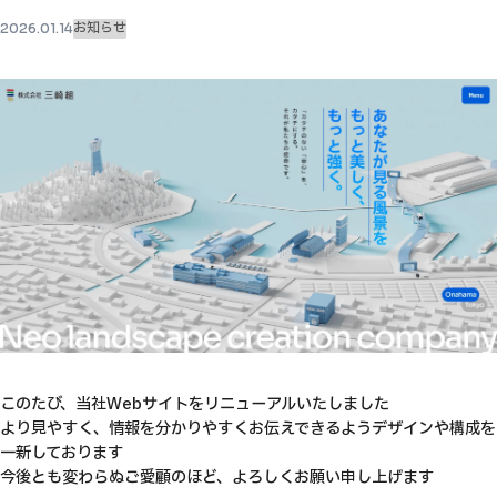
お知らせ
2026.01.14
このたび、当社Webサイトをリニューアルいたしました
より見やすく、情報を分かりやすくお伝えできるようデザインや構成を
一新しております
今後とも変わらぬご愛顧のほど、よろしくお願い申し上げます