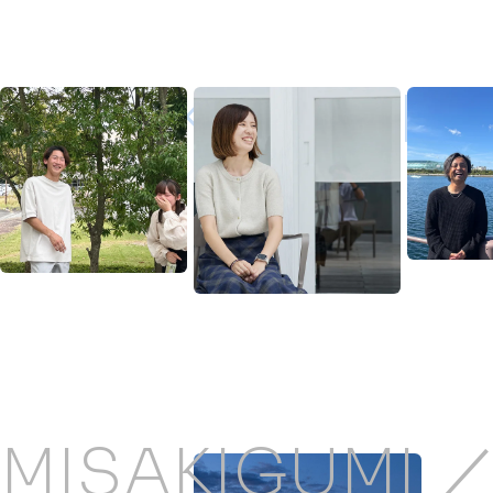
MISAKIGUMI ／
MISAKIGUMI 