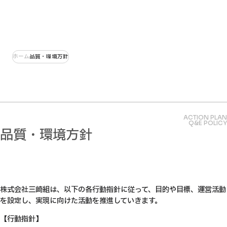
ホーム
品質・環境方針
ACTION PLAN
Q&E POLICY
品質・環境方針
株式会社三崎組は、以下の各行動指針に従って、目的や目標、運営活動
を設定し、実現に向けた活動を推進していきます。
【行動指針】